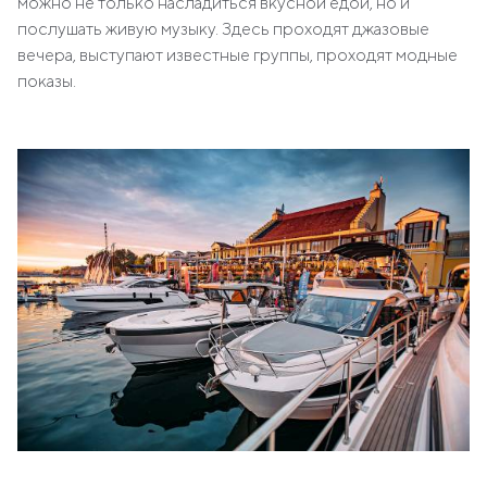
можно не только насладиться вкусной едой, но и
послушать живую музыку. Здесь проходят джазовые
вечера, выступают известные группы, проходят модные
показы.