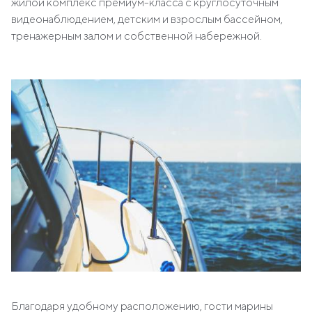
жилой комплекс премиум-класса с круглосуточным
видеонаблюдением, детским и взрослым бассейном,
тренажерным залом и собственной набережной.
Благодаря удобному расположению, гости марины