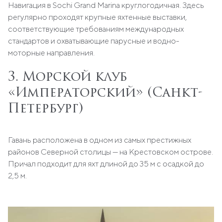
Навигация в Sochi Grand Marina круглогодичная. Здесь
регулярно проходят крупные яхтенные выставки,
соответствующие требованиям международных
стандартов и охватывающие парусные и водно-
моторные направления.
3. Морской клуб
«Императорский» (Санкт-
Петербург)
Гавань расположена в одном из самых престижных
районов Северной столицы — на Крестовском острове.
Причал подходит для яхт длиной до 35 м с осадкой до
2,5 м.