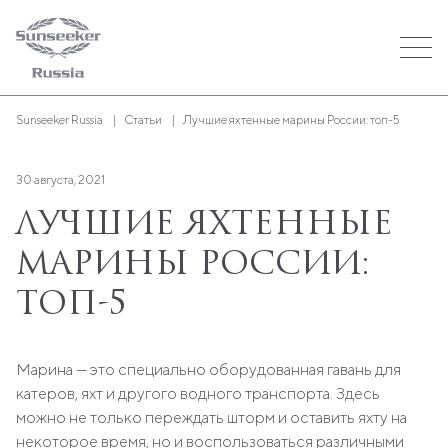
Sunseeker Russia
Статьи
Лучшие яхтенные марины России: топ-5
30 августа, 2021
ЛУЧШИЕ ЯХТЕННЫЕ
МАРИНЫ РОССИИ:
ТОП-5
Марина — это специально оборудованная гавань для
катеров, яхт и другого водного транспорта. Здесь
можно не только переждать шторм и оставить яхту на
некоторое время, но и воспользоваться различными