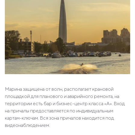
Марина защищена от волн, располагает крановой
площадкой для планового и аварийного ремонта, на
территории есть бар и бизнес-центр класса «А». Вход
на причалы предоставляется по индивидуальным
картам-ключам. Вся зона причалов находится под
видеонаблюдением.