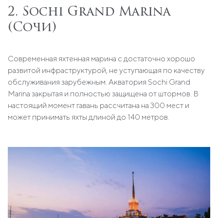
2. Sochi Grand Marina
(Сочи)
Современная яхтенная марина с достаточно хорошо
развитой инфраструктурой, не уступающая по качеству
обслуживания зарубежным. Акватория Sochi Grand
Marina закрытая и полностью защищена от штормов. В
настоящий момент гавань рассчитана на 300 мест и
может принимать яхты длиной до 140 метров.