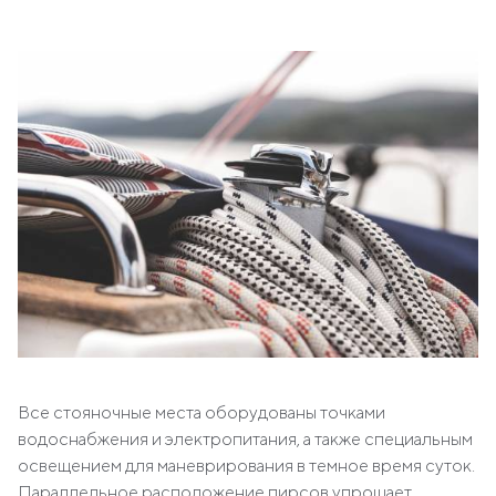
Все стояночные места оборудованы точками
водоснабжения и электропитания, а также специальным
освещением для маневрирования в темное время суток.
Параллельное расположение пирсов упрощает