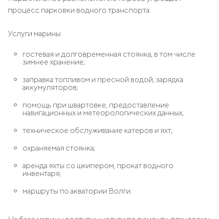
процесс парковки водного транспорта.
Услуги марины:
гостевая и долговременная стоянка, в том числе
зимнее хранение;
заправка топливом и пресной водой, зарядка
аккумуляторов;
помощь при швартовке, предоставление
навигационных и метеорологических данных;
техническое обслуживание катеров и яхт;
охраняемая стоянка;
аренда яхты со шкипером, прокат водного
инвентаря;
маршруты по акватории Волги.