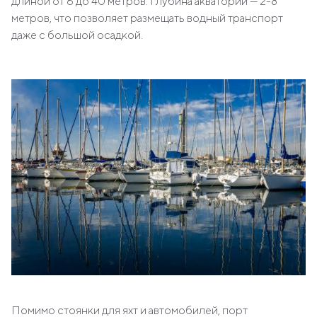
длиной от 6 до 40 метров. Глубина акватории — 2-8
метров, что позволяет размещать водный транспорт
даже с большой осадкой.
Помимо стоянки для яхт и автомобилей, порт