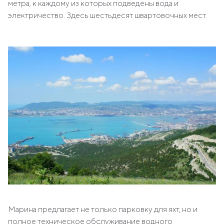
метра, к каждому из которых подведены вода и
электричество. Здесь шестьдесят швартовочных мест.
Марина предлагает не только парковку для яхт, но и
полное техническое обслуживание водного