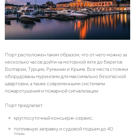
Порт расположен таким образом, что от него можно за
несколько часов дойти на моторной яхте до берегов
Болгарии, Турции, Румынии и Крыма. Все места стоянки
оборудованы мурингами для максимально безопасной
швартовки, а также современными системами
пожаротушения и пожарной сигнализации.
Порт предлагает:
круглосуточный консьерж-сервис;
топливную заправку и судовой подъем до 40
тонн;