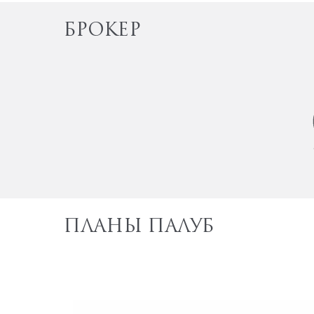
БРОКЕР
ПЛАНЫ ПАЛУБ