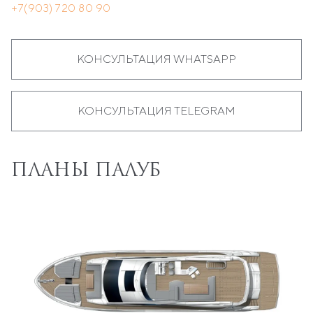
+7(903) 720 80 90
КОНСУЛЬТАЦИЯ WHATSAPP
КОНСУЛЬТАЦИЯ TELEGRAM
ПЛАНЫ ПАЛУБ