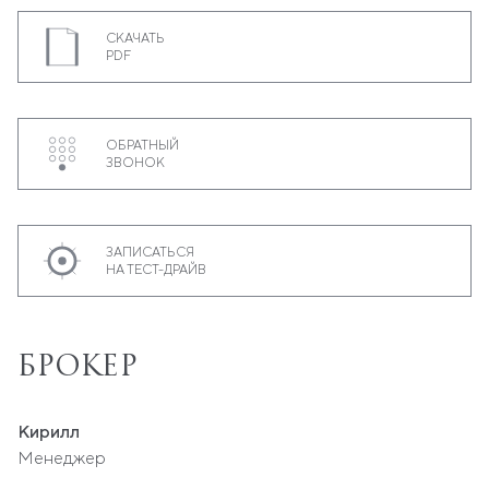
СКАЧАТЬ
PDF
ОБРАТНЫЙ
ЗВОНОК
ЗАПИСАТЬСЯ
НА ТЕСТ-ДРАЙВ
БРОКЕР
Кирилл
Менеджер