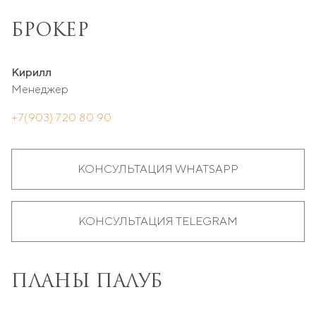
БРОКЕР
Кирилл
Менеджер
+7(903) 720 80 90
КОНСУЛЬТАЦИЯ WHATSAPP
КОНСУЛЬТАЦИЯ TELEGRAM
ПЛАНЫ ПАЛУБ