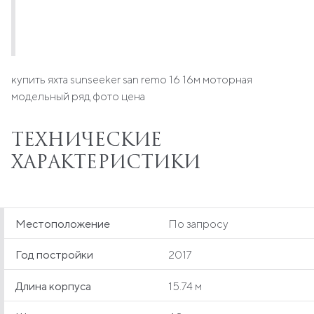
купить яхта sunseeker san remo 16 16м моторная
модельный ряд фото цена
ТЕХНИЧЕСКИЕ
ХАРАКТЕРИСТИКИ
Местоположение
По запросу
Год постройки
2017
Длина корпуса
15.74 м