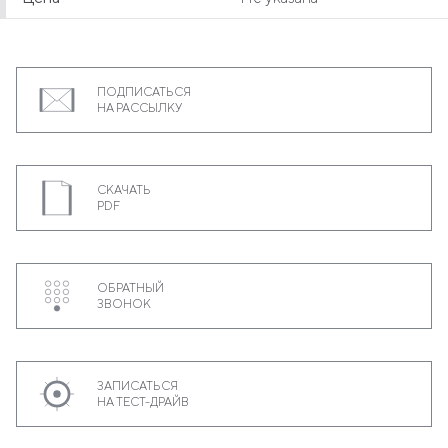
ПОДПИСАТЬСЯ
НА РАССЫЛКУ
СКАЧАТЬ
PDF
ОБРАТНЫЙ
ЗВОНОК
ЗАПИСАТЬСЯ
НА ТЕСТ-ДРАЙВ