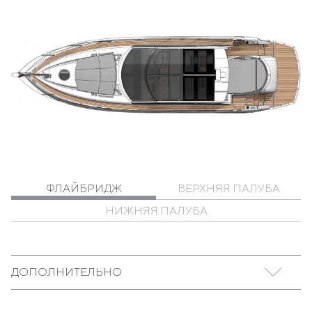
ФЛАЙБРИДЖ
ВЕРХНЯЯ ПАЛУБА
НИЖНЯЯ ПАЛУБА
ДОПОЛНИТЕЛЬНО
Модель San Remo привлечет к себе внимание в любой