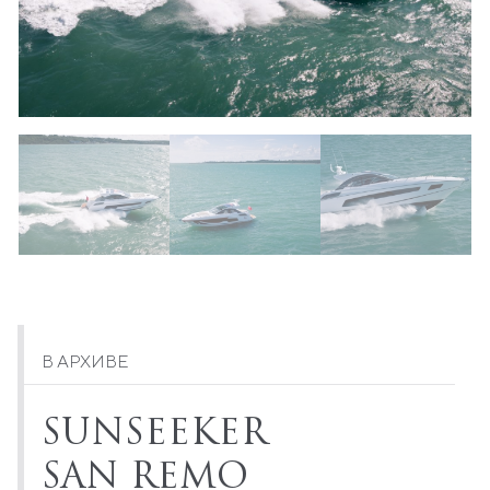
В АРХИВЕ
SUNSEEKER
SAN REMO